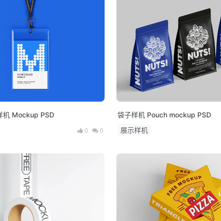
 Mockup PSD
袋子样机 Pouch mockup PSD
展示样机
0
0