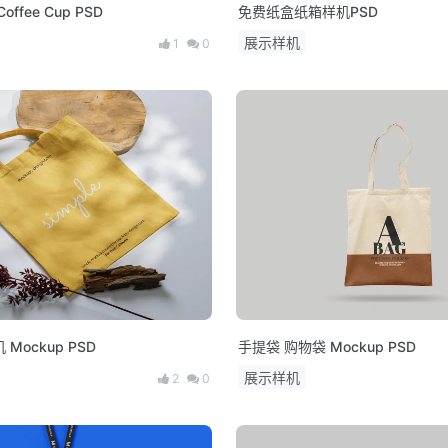
ffee Cup PSD
免费纸盒纸箱样机PSD
展示样机
1
0
Mockup PSD
手提袋 购物袋 Mockup PSD
展示样机
2
0