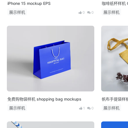
iPhone 15 mockup EPS
咖啡纸杯样机 Co
展示样机
展示样机
0
0
免费购物袋样机 shopping bag mockups
帆布手提袋样机 
展示样机
展示样机
1
0