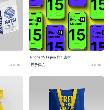
iPhone 15 Figma 样机素材
展示样机
0
0
0
0