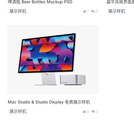
啤酒瓶 Beer Bottles Mockup PSD
扁平风格界面展示
展示样机
展示样机
1
0
Mac Studio & Studio Display 免费展示样机
展示样机
0
2