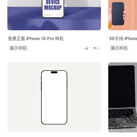
免费正面 iPhone 16 Pro 样机
3D手持 iPh
展示样机
展示样机
1
0