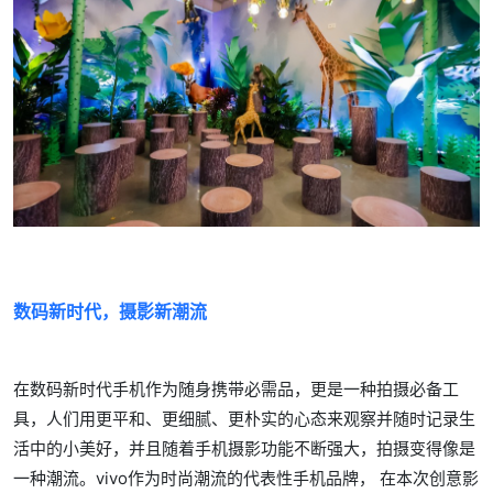
数码新时代，摄影新潮流
在数码新时代手机作为随身携带必需品，更是一种拍摄必备工
具，人们用更平和、更细腻、更朴实的心态来观察并随时记录生
活中的小美好，并且随着手机摄影功能不断强大，拍摄变得像是
一种潮流。vivo作为时尚潮流的代表性手机品牌， 在本次创意影