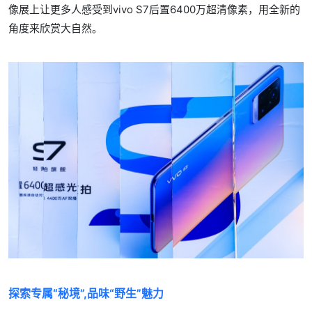
像展上让更多人感受到vivo S7后置6400万超清像素，用全新的
角度来欣赏大自然。
探索专属“秘境”,品味“野生”魅力