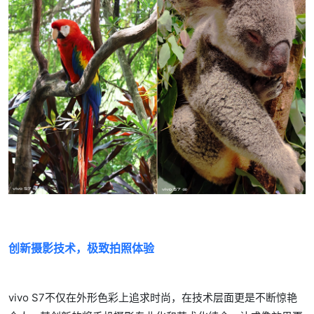
创新摄影技术，极致拍照体验
vivo S7不仅在外形色彩上追求时尚，在技术层面更是不断惊艳