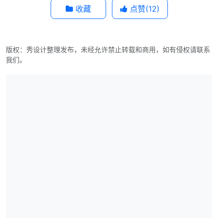
收藏
点赞(
12
)
版权：秀设计整理发布，未经允许禁止转载和商用，如有侵权请联系
我们。