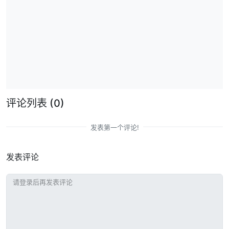
评论列表
(0)
发表第一个评论!
发表评论