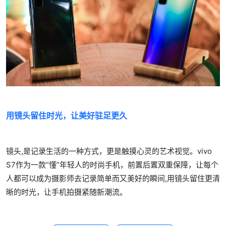
用镜头留住时光，让美好驻足更久
镜头,是记录生活的一种方式，更是触摸心灵的艺术视觉。vivo
S7作为一款“懂”年轻人的时尚手机，前置后置双重保障，让每个
人都可以成为摄影师去记录简单而又美好的瞬间,用镜头留住更清
晰的时光，让手机拍摄紧随新潮流。