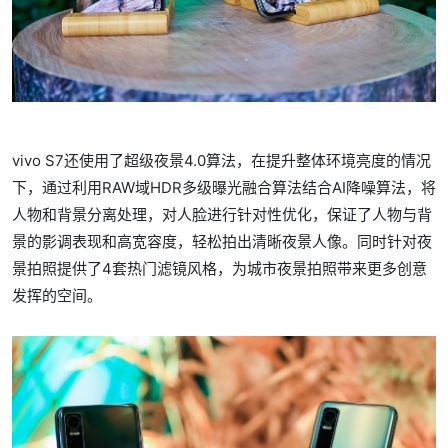
vivo S7还使用了超级夜景4.0算法，在提升整体环境亮度的情况
下，通过利用RAW域HDR多级曝光融合算法结合AI降噪算法，将
人物和背景分离处理，对人脸进行针对性优化，保证了人物与背
景的影调表现和高宽容度，轻松拍出清晰夜景人像。同时针对夜
景拍照提供了4套热门滤镜风格，为城市夜景拍照带来更多创意
发挥的空间。