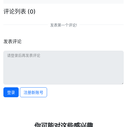
评论列表
(0)
发表第一个评论!
发表评论
登录
注册新账号
你可能对这些感兴趣