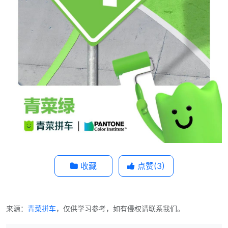
收藏
点赞(
3
)
来源：
青菜拼车
，仅供学习参考，如有侵权请联系我们。