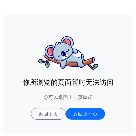
你所浏览的页面暂时无法访问
你可以返回上一页重试
返回主页
返回上一页