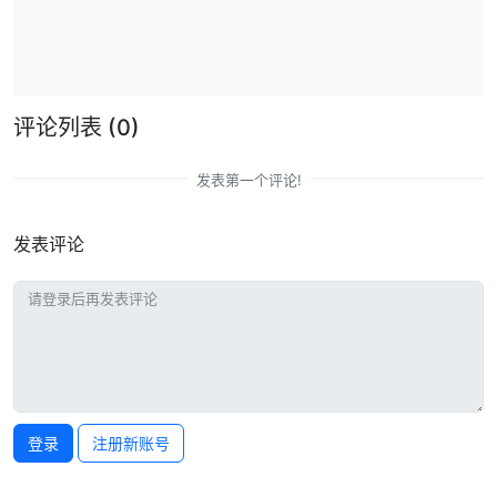
评论列表
(0)
发表第一个评论!
发表评论
登录
注册新账号