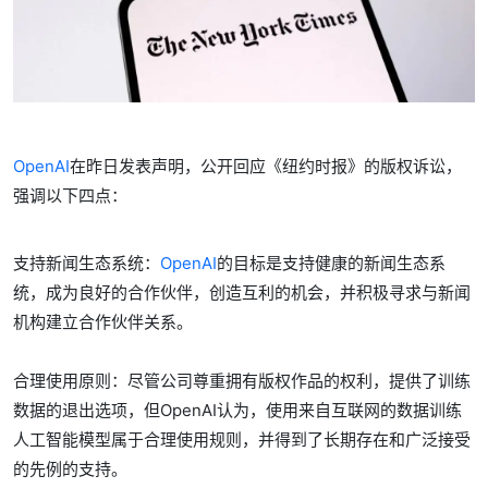
OpenAI
在昨日发表声明，公开回应《纽约时报》的版权诉讼，
强调以下四点：
支持新闻生态系统：
OpenAI
的目标是支持健康的新闻生态系
统，成为良好的合作伙伴，创造互利的机会，并积极寻求与新闻
机构建立合作伙伴关系。
合理使用原则：尽管公司尊重拥有版权作品的权利，提供了训练
数据的退出选项，但OpenAI认为，使用来自互联网的数据训练
人工智能模型属于合理使用规则，并得到了长期存在和广泛接受
的先例的支持。