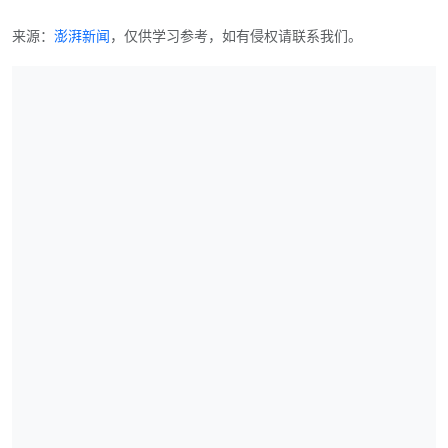
来源：
澎湃新闻
，仅供学习参考，如有侵权请联系我们。