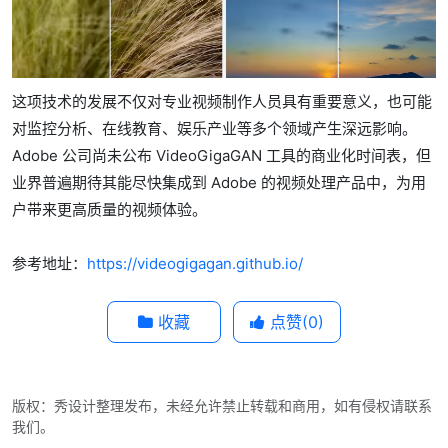
这项技术的发展不仅对专业视频制作人员具有重要意义，也可能
对监控分析、在线教育、娱乐产业等多个领域产生深远影响。
Adobe 公司尚未公布 VideoGigaGAN 工具的商业化时间表，但
业界普遍期待其能尽快集成到 Adobe 的视频处理产品中，为用
户带来更高质量的视频体验。
参考地址：
https://videogigagan.github.io/
收藏
点赞(
0
)
版权：秀设计整理发布，未经允许禁止转载和商用，如有侵权请联系
我们。