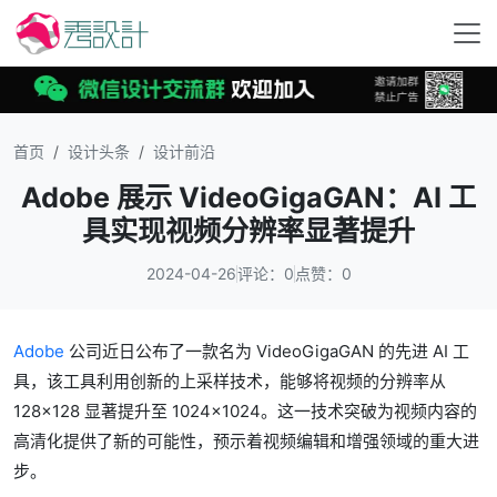
首页
设计头条
设计前沿
Adobe 展示 VideoGigaGAN：AI 工
具实现视频分辨率显著提升
2024-04-26
评论：0
点赞：0
Adobe
公司近日公布了一款名为 VideoGigaGAN 的先进 AI 工
具，该工具利用创新的上采样技术，能够将视频的分辨率从
128×128 显著提升至 1024×1024。这一技术突破为视频内容的
高清化提供了新的可能性，预示着视频编辑和增强领域的重大进
步。