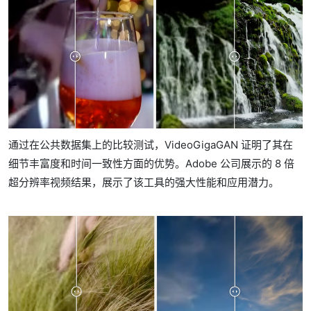
通过在公共数据集上的比较测试，VideoGigaGAN 证明了其在
细节丰富度和时间一致性方面的优势。Adobe 公司展示的 8 倍
超分辨率视频结果，展示了该工具的强大性能和应用潜力。