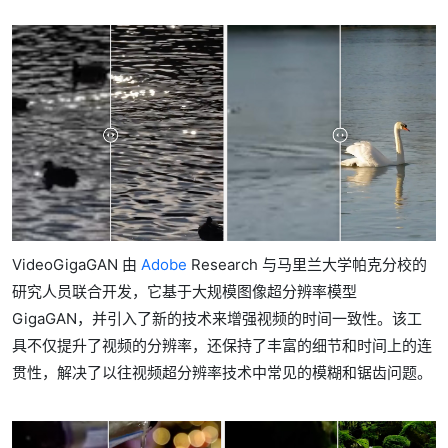
VideoGigaGAN 由
Adobe
Research 与马里兰大学帕克分校的
研究人员联合开发，它基于大规模图像超分辨率模型
GigaGAN，并引入了新的技术来增强视频的时间一致性。该工
具不仅提升了视频的分辨率，还保持了丰富的细节和时间上的连
贯性，解决了以往视频超分辨率技术中常见的模糊和锯齿问题。