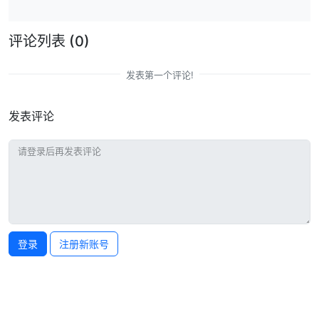
评论列表
(0)
发表第一个评论!
发表评论
登录
注册新账号