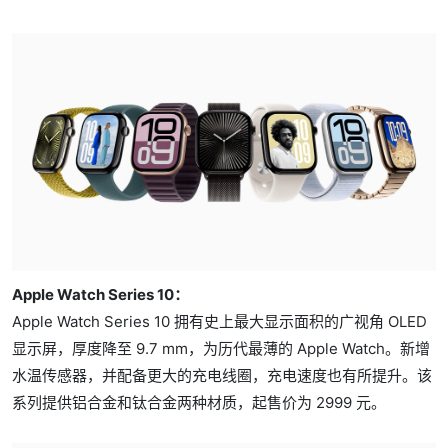
Apple Watch Series 10：
Apple Watch Series 10 拥有史上最大显示面积的广视角 OLED
显示屏，厚度降至 9.7 mm，为历代最薄的 Apple Watch。新增
水温传感器，并配备更大的充电线圈，充电速度也有所提升。该
系列提供铝合金和钛合金两种材质，起售价为 2999 元。