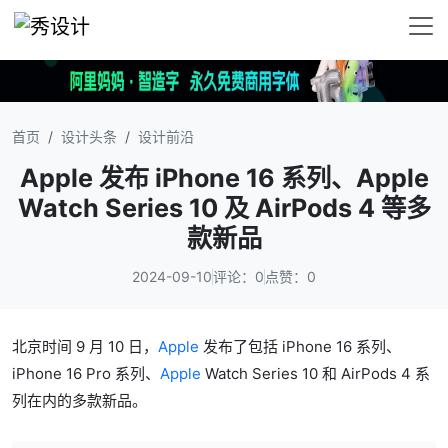
首页
设计头条
设计前沿
Apple 发布 iPhone 16 系列、Apple
Watch Series 10 及 AirPods 4 等多
款新品
2024-09-10
评论：0
点赞：0
北京时间 9 月 10 日，
Apple
发布了包括 iPhone 16 系列、
iPhone 16 Pro 系列、
Apple
Watch Series 10 和 AirPods 4 系
列在内的多款新品。