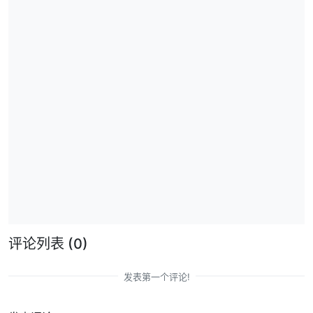
评论列表
(0)
发表第一个评论!