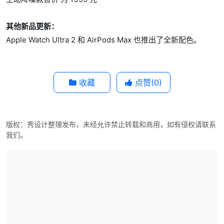
其他新品更新：
Apple Watch Ultra 2 和 AirPods Max 也推出了全新配色。
收藏
点赞(
0
)
版权：秀设计整理发布，未经允许禁止转载和商用，如有侵权请联系
我们。