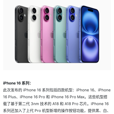
iPhone 16 系列：
此次发布的 iPhone 16 系列包括四款机型：iPhone 16、iPhone
16 Plus、iPhone 16 Pro 和 iPhone 16 Pro Max。这些机型搭
载了基于第二代 3nm 技术的 A18 和 A18 Pro 芯片。iPhone 16
系列还加入了上代 Pro 机型新增的操作按钮功能，提供黑、白、