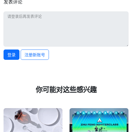
发表评论
登录
注册新账号
你可能对这些感兴趣