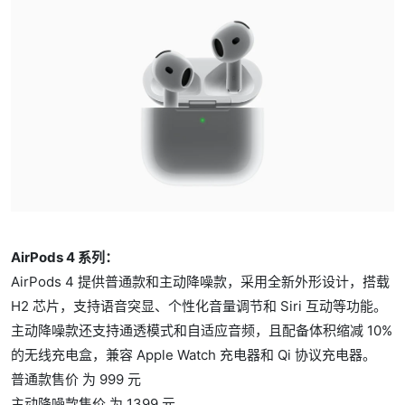
AirPods 4 系列：
AirPods 4 提供普通款和主动降噪款，采用全新外形设计，搭载
H2 芯片，支持语音突显、个性化音量调节和 Siri 互动等功能。
主动降噪款还支持通透模式和自适应音频，且配备体积缩减 10%
的无线充电盒，兼容 Apple Watch 充电器和 Qi 协议充电器。
普通款售价 为 999 元
主动降噪款售价 为 1399 元