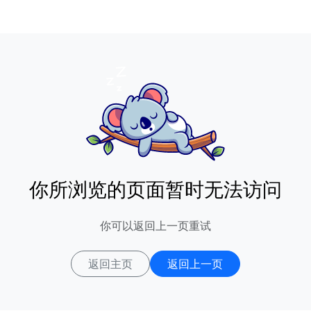
你所浏览的页面暂时无法访问
你可以返回上一页重试
返回主页
返回上一页