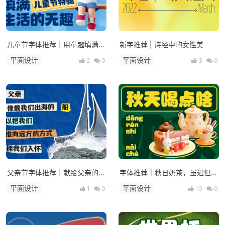
儿童节字体推荐｜用童趣填满生
新字推荐 | 诗经中的女性美
活的无趣
平面设计
平面设计
2
0
3
0
父亲节字体推荐｜献给父亲的拼
字体推荐｜秋日奶茶，虽迟但到
贴诗
～
平面设计
平面设计
1
0
10
0