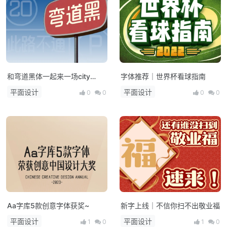
和弯道黑体一起来一场city
字体推荐｜世界杯看球指南
walk吧～
平面设计
平面设计
0
0
0
0
Aa字库5款创意字体获奖~
新字上线｜不信你扫不出敬业福
平面设计
平面设计
1
0
1
0