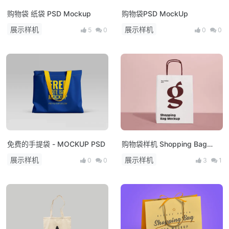
购物袋 纸袋 PSD Mockup
购物袋PSD MockUp
展示样机
展示样机
5
0
0
0
免费的手提袋 - MOCKUP PSD
购物袋样机 Shopping Bag
Mockup
展示样机
展示样机
0
0
3
1