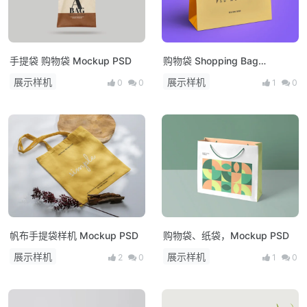
手提袋 购物袋 Mockup PSD
购物袋 Shopping Bag
Mockup PSD
展示样机
展示样机
0
0
1
0
帆布手提袋样机 Mockup PSD
购物袋、纸袋，Mockup PSD
展示样机
展示样机
2
0
1
0