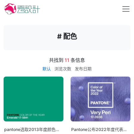
# 配色
共找到
11
条信息
默认
浏览次数
发布日期
pantone选取2013年度颜色绿
Pantone公布2022年度代表色