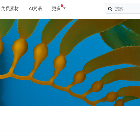
免费素材
AI咒语
更多