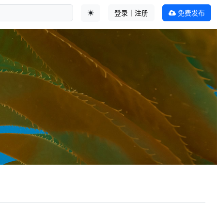
登录｜注册
免费发布
切换主题