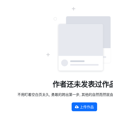
作者还未发表过作
不用盯着空白页太久, 勇敢的跨出第一步, 其他的自然而然就会发生 —
上传作品