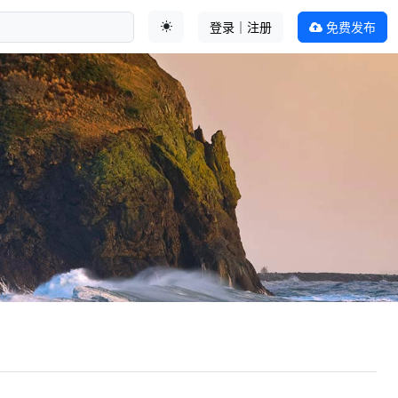
登录｜注册
免费发布
切换主题