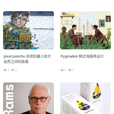
pixel pancho 讲述机器人和大
Pygmalion 韩式海报再设计
自然之间的故事
3
0
0
0