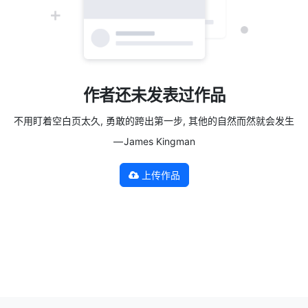
作者还未发表过作品
不用盯着空白页太久, 勇敢的跨出第一步, 其他的自然而然就会发生
— James Kingman
上传作品