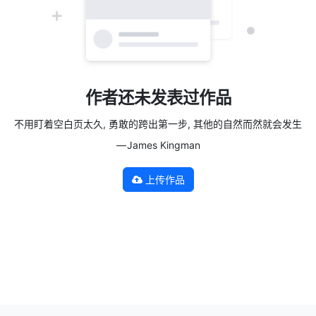
作者还未发表过作品
不用盯着空白页太久, 勇敢的跨出第一步, 其他的自然而然就会发生
— James Kingman
上传作品