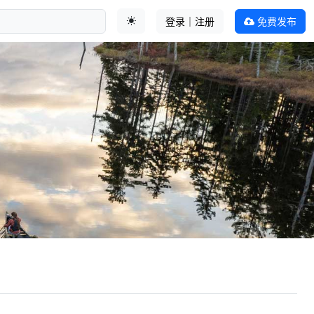
登录｜注册
免费发布
切换主题