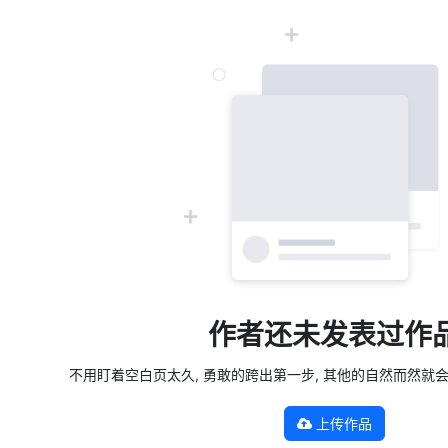
作者还未发表过作
不用盯着空白页太久, 勇敢的跨出第一步, 其他的自然而然就会发生 —
上传作品