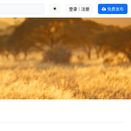
登录｜注册
免费发布
切换主题