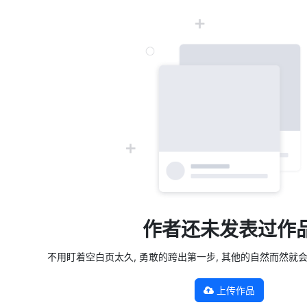
作者还未发表过作
不用盯着空白页太久, 勇敢的跨出第一步, 其他的自然而然就会发生 —
上传作品