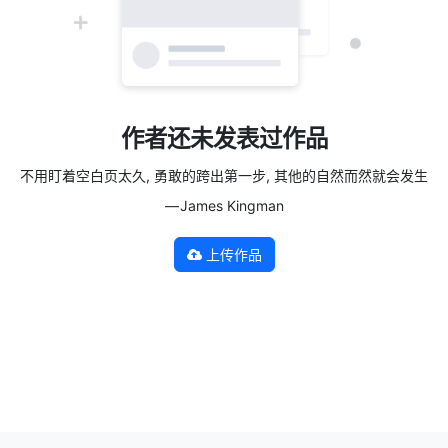
作者还未发表过作品
不用盯着空白页太久, 勇敢的跨出第一步, 其他的自然而然就会发生
— James Kingman
上传作品