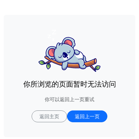
你所浏览的页面暂时无法访问
你可以返回上一页重试
返回主页
返回上一页