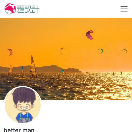
better man