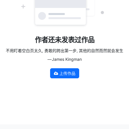
作者还未发表过作品
不用盯着空白页太久, 勇敢的跨出第一步, 其他的自然而然就会发生
— James Kingman
上传作品