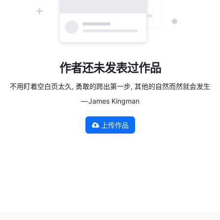
作者还未发表过作品
不用盯着空白页太久, 勇敢的跨出第一步, 其他的自然而然就会发生
— James Kingman
上传作品