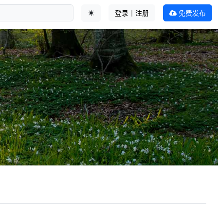
登录｜注册
免费发布
切换主题