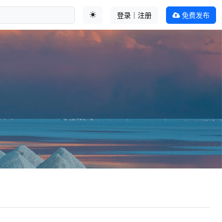
登录｜注册
免费发布
切换主题