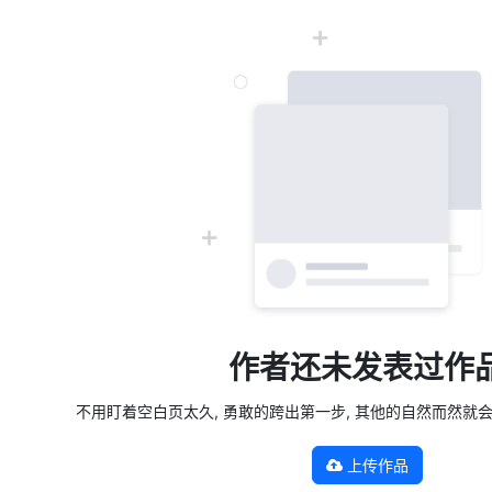
作者还未发表过作
不用盯着空白页太久, 勇敢的跨出第一步, 其他的自然而然就会发生 —
上传作品