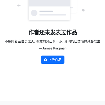
作者还未发表过作品
不用盯着空白页太久, 勇敢的跨出第一步, 其他的自然而然就会发生
— James Kingman
上传作品