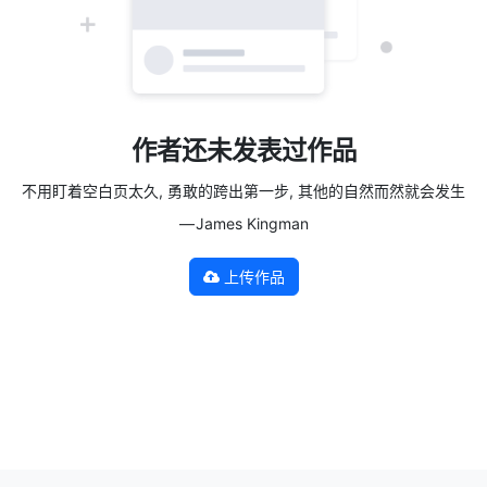
作者还未发表过作品
不用盯着空白页太久, 勇敢的跨出第一步, 其他的自然而然就会发生
— James Kingman
上传作品