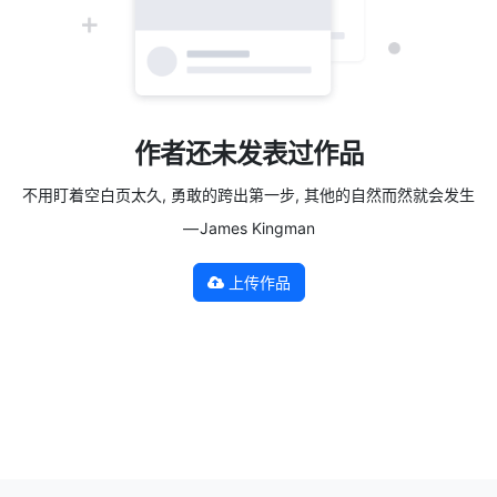
作者还未发表过作品
不用盯着空白页太久, 勇敢的跨出第一步, 其他的自然而然就会发生
— James Kingman
上传作品