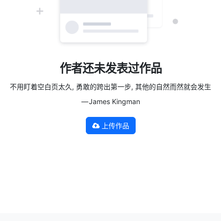
作者还未发表过作品
不用盯着空白页太久, 勇敢的跨出第一步, 其他的自然而然就会发生
— James Kingman
上传作品