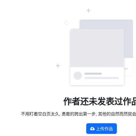
作者还未发表过作
不用盯着空白页太久, 勇敢的跨出第一步, 其他的自然而然就会发生 —
上传作品