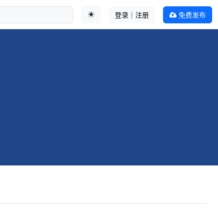
登录｜注册
免费发布
切换主题