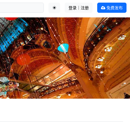
登录｜注册
免费发布
切换主题