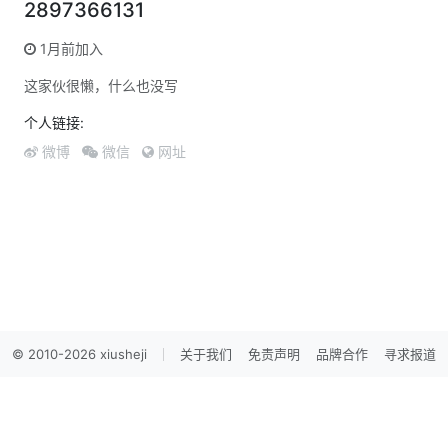
2897366131
1月前加入
这家伙很懒，什么也没写
个人链接:
微博
微信
网址
© 2010-2026 xiusheji
关于我们
免责声明
品牌合作
寻求报道