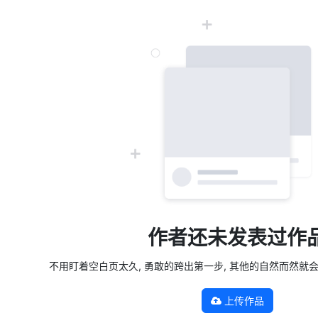
作者还未发表过作
不用盯着空白页太久, 勇敢的跨出第一步, 其他的自然而然就会发生 —
上传作品