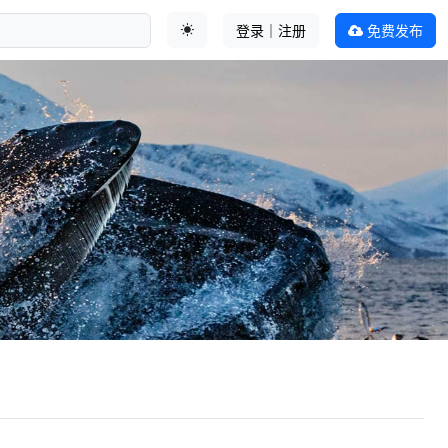
登录｜注册
免费发布
切换主题