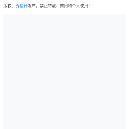
版权：
秀设计
发布，禁止转载、商用和个人使用！