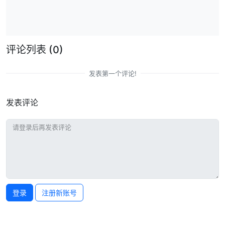
评论列表
(0)
发表第一个评论!
发表评论
登录
注册新账号