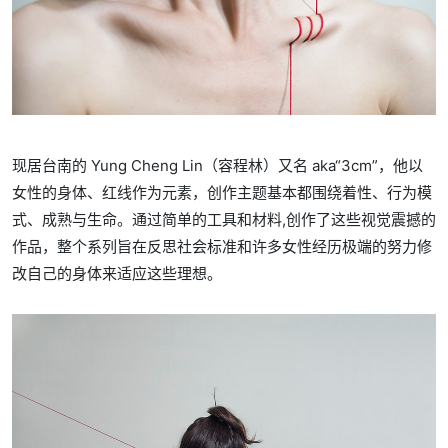
现居台南的 Yung Cheng Lin（容程林）又名 aka“3cm”，他以
女性的身体、红线作为元素，创作主题基本都围绕着性、行为模
式、成熟与生命。
通过简单的工具和材料,创作了这些视觉震撼的
作品，整个系列旨在反思社会标准和许多女性经历极端的努力修
改自己的身体来适应这些理想。