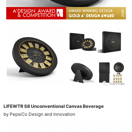
LIFEWTR S8 Unconventional Canvas Beverage
by PepsiCo Design and Innovation