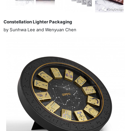
Constellation Lighter Packaging
by Sunhwa Lee and Wenyuan Chen