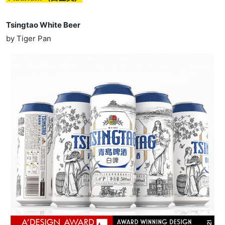
Tsingtao White Beer
by Tiger Pan