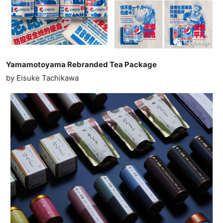
Yamamotoyama Rebranded Tea Package
by Eisuke Tachikawa