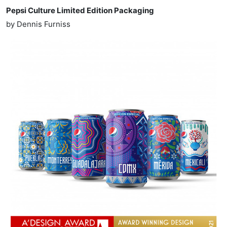
Pepsi Culture Limited Edition Packaging
by Dennis Furniss