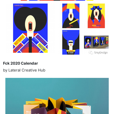
Fck 2020 Calendar
by Lateral Creative Hub