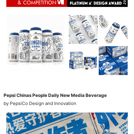
Pepsi Chinas People Daily New Media Beverage
by PepsiCo Design and Innovation