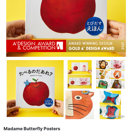
Madame Butterfly Posters