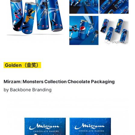
Golden（金奖）
Mirzam: Monsters Collection Chocolate Packaging
by Backbone Branding