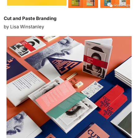
Cut and Paste Branding
by Lisa Winstanley