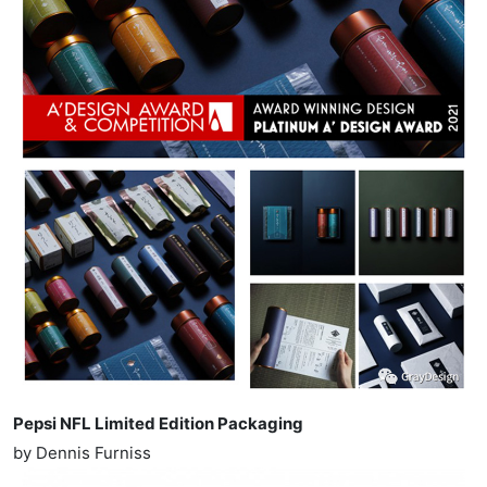
Pepsi NFL Limited Edition Packaging
by Dennis Furniss