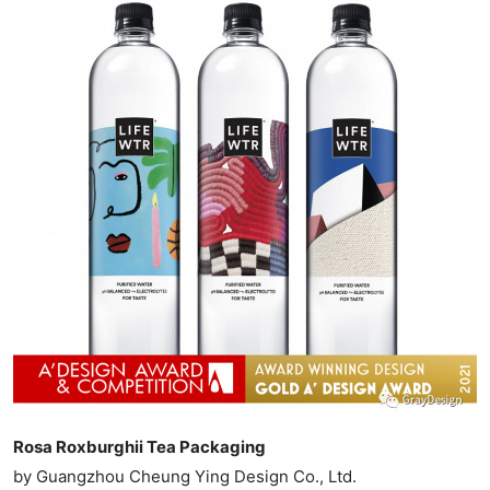
Rosa Roxburghii Tea Packaging
by Guangzhou Cheung Ying Design Co., Ltd.