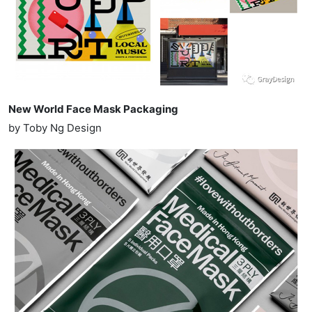
New World Face Mask Packaging
by Toby Ng Design