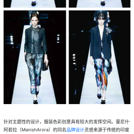
针对主题性的设计，服装色彩创意具有较大的发挥空间。曼尼什·
阿若拉（ManishArora）的同名
品牌设计
灵感来源于传统的印度