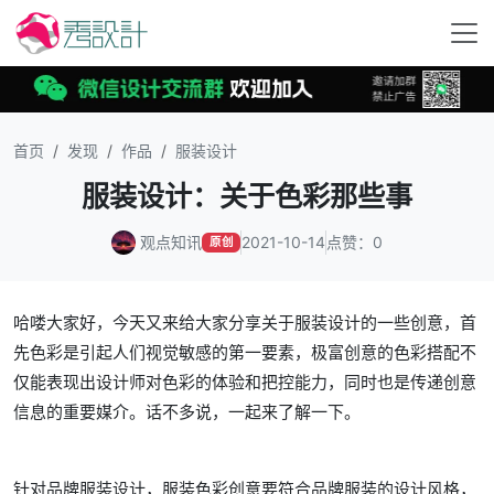
首页
发现
作品
服装设计
服装设计：关于色彩那些事
观点知讯
2021-10-14
点赞：0
原创
哈喽大家好，今天又来给大家分享关于服装设计的一些创意，首
先
色彩是引起人们视觉敏感的第一要素，极富创意的色彩搭配不
仅能表现出设计师对色彩的体验和把控能力，同时也是传递创意
信息的重要媒介。
话不多说，一起来了解一下。
针对品牌服装设计，服装色彩创意要符合品牌服装的设计风格，