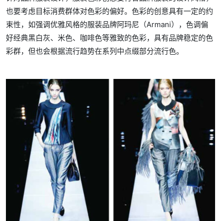
也要考虑目标消费群体对色彩的偏好。色彩的创意具有一定的约
束性，如强调优雅风格的服装品牌阿玛尼（Armani），色调偏
好经典黑白灰、米色、咖啡色等雅致的色彩，具有品牌稳定的色
彩群，但也会根据流行趋势在系列中点缀部分流行色。