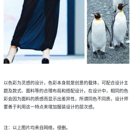
以色彩为灵感的设计，色彩本身就是创意的载体，可配合设计主
题及款式、面料等的合理布局和搭配设计。在设计中，相同的色
彩会因为面料的质感而显示出差异性，所谓同色不同质，设计师
要善于利用这一特点来增加服装设计的层次感。
注：以上图片均来自网络，侵删。