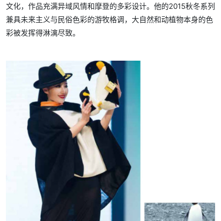
文化，作品充满异域风情和摩登的多彩设计。他的2015秋冬系列
兼具未来主义与民俗色彩的游牧格调，大自然和动植物本身的色
彩被发挥得淋漓尽致。