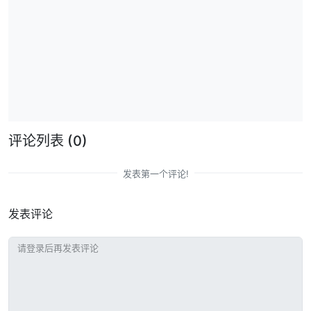
评论列表
(0)
发表第一个评论!
发表评论