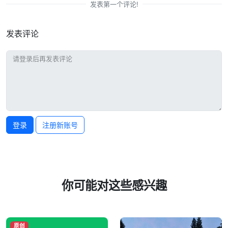
发表第一个评论!
发表评论
登录
注册新账号
你可能对这些感兴趣
原创