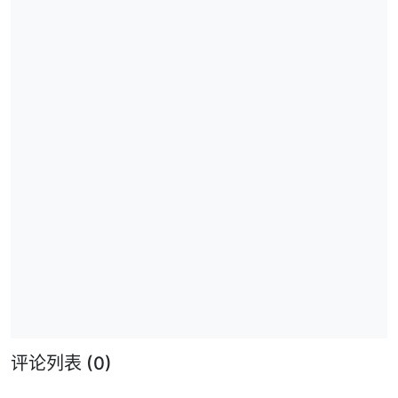
评论列表
(0)