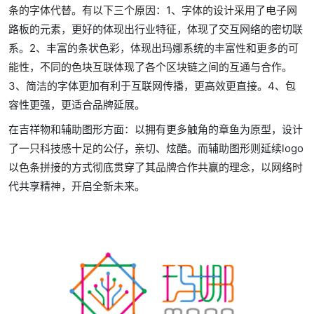
条的字体代替。有以下三个原因：1、字体的设计采用了电子网
路板的元素，更好的体现出行业特征，体现了交互网络的密切联
系。2、丰富的条状色彩，体现出玛娜系统的丰富性和更多的可
能性，不同的色块互联体现了各个区块链之间的互通与合作。
3、简洁的字体更加有利于互联网传播，更高效更直接。4、包
容性更强，更适合品牌延展。
在吉祥物和辅助图形方面：以拥有更多触角的章鱼为原型，设计
了一只科技感十足的公仔，亲切、炫酷。而辅助图形则延续logo
以色条拼接的方式彻底贯穿了其品牌合作共赢的理念，以网络时
代共享精神，开启全新未来。