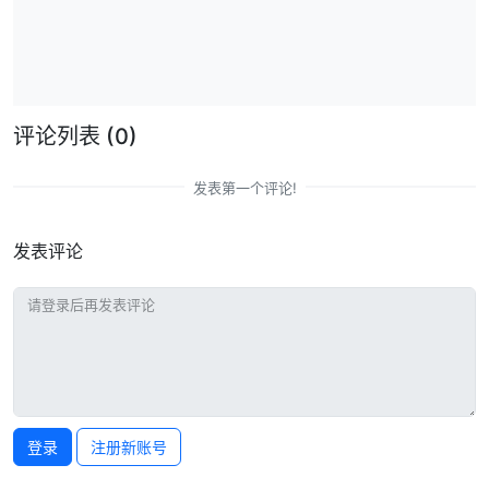
评论列表
(0)
发表第一个评论!
发表评论
登录
注册新账号