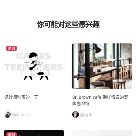
你可能对这些感兴趣
原创
设计师狗蛋的一天
Sri Brown cafe 别样情调的泰
国咖啡馆
Cold.rain
秀设计
原创