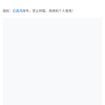
版权：
石昌鸿
发布，禁止转载、商用和个人使用！