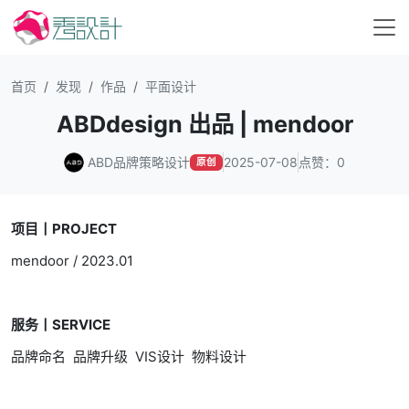
首页
发现
作品
平面设计
ABDdesign 出品 | mendoor
ABD品牌策略设计
2025-07-08
点赞：0
原创
项目丨PROJECT
mendoor / 2023.01
服务丨SERVICE
品牌命名 品牌升级 VIS设计 物料设计