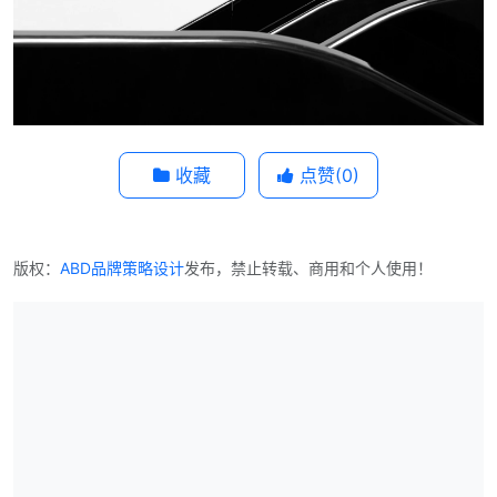
收藏
点赞(
0
)
版权：
ABD品牌策略设计
发布，禁止转载、商用和个人使用！