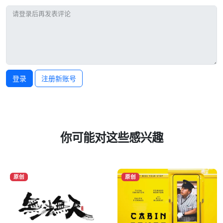
登录
注册新账号
你可能对这些感兴趣
原创
原创