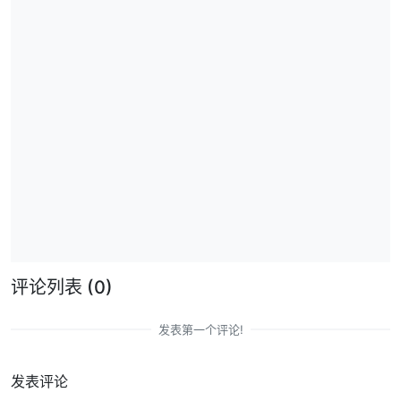
评论列表
(0)
发表第一个评论!
发表评论