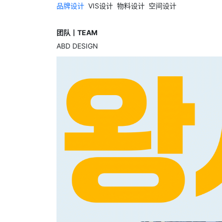
品牌设计
VIS设计 物料设计 空间设计
团队丨TEAM
ABD DESIGN