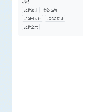
标签
品牌设计
餐饮品牌
品牌VI设计
LOGO设计
品牌全案