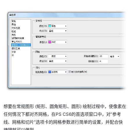
想要在常规图形 (矩形、圆角矩形、圆形) 绘制过程中，使像素在
任何情况下都对齐网格，在PS CS6的首选项窗口中，对”参考
线、网格和切片”选项卡的网格参数进行简单的设置，并配合快
捷键就可以做到。