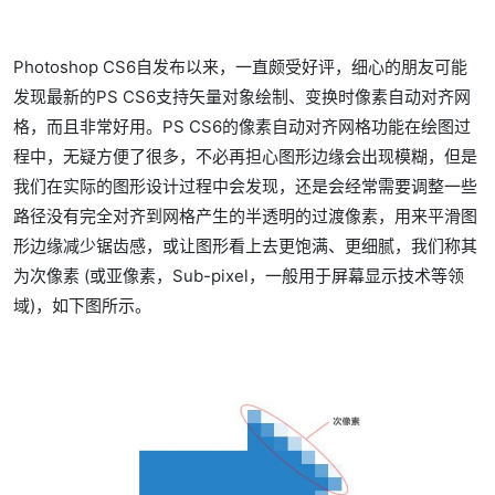
Photoshop CS6自发布以来，一直颇受好评，细心的朋友可能
发现最新的PS CS6支持矢量对象绘制、变换时像素自动对齐网
格，而且非常好用。PS CS6的像素自动对齐网格功能在绘图过
程中，无疑方便了很多，不必再担心图形边缘会出现模糊，但是
我们在实际的图形设计过程中会发现，还是会经常需要调整一些
路径没有完全对齐到网格产生的半透明的过渡像素，用来平滑图
形边缘减少锯齿感，或让图形看上去更饱满、更细腻，我们称其
为次像素 (或亚像素，Sub-pixel，一般用于屏幕显示技术等领
域)，如下图所示。