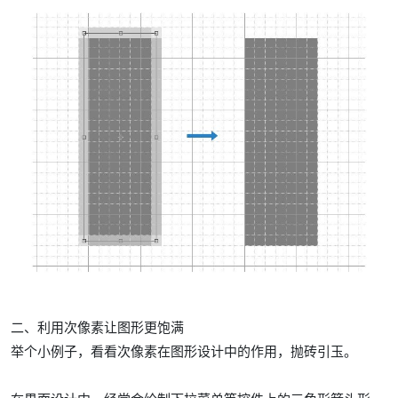
二、利用次像素让图形更饱满
举个小例子，看看次像素在图形设计中的作用，抛砖引玉。