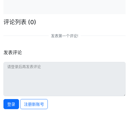
评论列表
(0)
发表第一个评论!
发表评论
登录
注册新账号