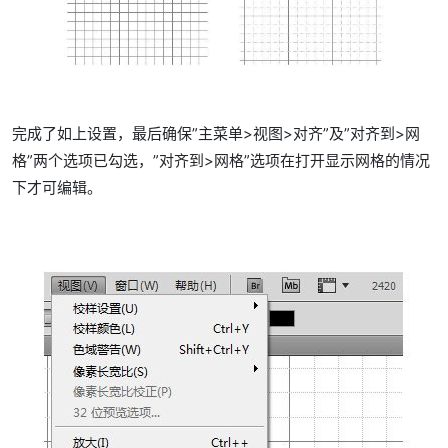
完成了如上设置，最后确保”主菜单>视图>对齐”及”对齐到>网
格”两个选项已勾选，”对齐到>网格”选项在打开显示网格的情况
下才可编辑。