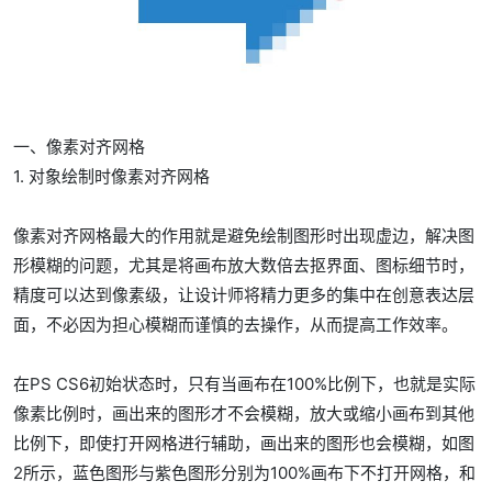
一、像素对齐网格
1. 对象绘制时像素对齐网格
像素对齐网格最大的作用就是避免绘制图形时出现虚边，解决图
形模糊的问题，尤其是将画布放大数倍去抠界面、图标细节时，
精度可以达到像素级，让设计师将精力更多的集中在创意表达层
面，不必因为担心模糊而谨慎的去操作，从而提高工作效率。
在PS CS6初始状态时，只有当画布在100%比例下，也就是实际
像素比例时，画出来的图形才不会模糊，放大或缩小画布到其他
比例下，即使打开网格进行辅助，画出来的图形也会模糊，如图
2所示，蓝色图形与紫色图形分别为100%画布下不打开网格，和