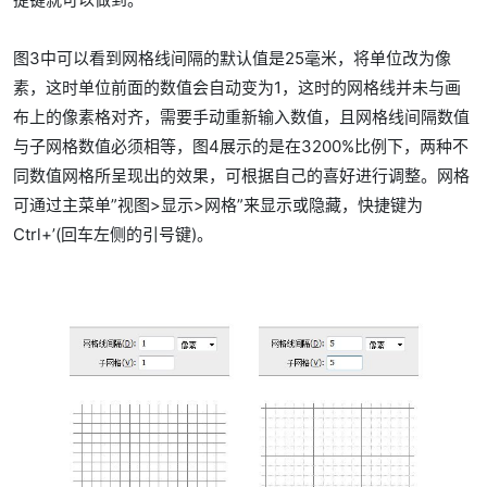
图3中可以看到网格线间隔的默认值是25毫米，将单位改为像
素，这时单位前面的数值会自动变为1，这时的网格线并未与画
布上的像素格对齐，需要手动重新输入数值，且网格线间隔数值
与子网格数值必须相等，图4展示的是在3200%比例下，两种不
同数值网格所呈现出的效果，可根据自己的喜好进行调整。网格
可通过主菜单”视图>显示>网格”来显示或隐藏，快捷键为
Ctrl+’(回车左侧的引号键)。