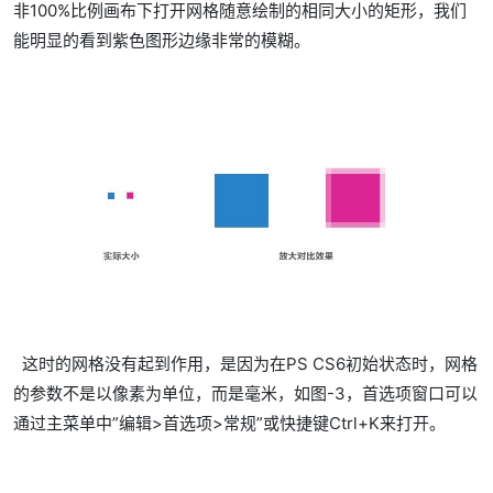
非100%比例画布下打开网格随意绘制的相同大小的矩形，我们
能明显的看到紫色图形边缘非常的模糊。
这时的网格没有起到作用，是因为在PS CS6初始状态时，网格
的参数不是以像素为单位，而是毫米，如图-3，首选项窗口可以
通过主菜单中”编辑>首选项>常规”或快捷键Ctrl+K来打开。