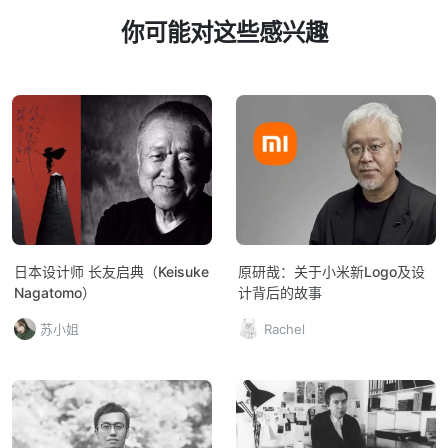
你可能对这些感兴趣
日本设计师 长友启典（Keisuke
原研哉：关于小米新Logo及设
Nagatomo）
计背后的故事
苏小姐
Rachel