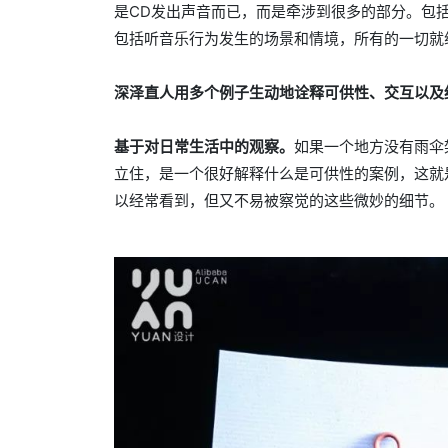
是CD发出声音而已，而是牵涉到很多的部分。包
包括听音乐行为发生的场景和情境，所有的一切就
深泽直人用多个例子生动地诠释可供性、交互以及
基于对日常生活中的观察。
如果一个地方没有雨伞
立住，是一个很好解释什么是可供性的案例，这就
以经常看到，但又不易被察觉的这些微妙的细节。