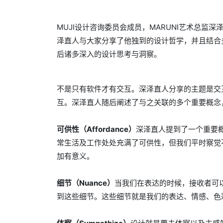
MUJI设计咨询委员会成员，MARUNI艺术总监深泽直人
泽直人与大家分享了他独到的设计哲学，并且结合
后诸多深入的设计思考与洞察。
不是只有软件才有交互。深泽直人分享的主题是交
互。深泽直人随后阐述了与之关联的多个重要概念
可供性（Affordance）
深泽直人提到了一个重要
常生活及工作处处充满了可供性，但我们平时察觉
加有意义。
细节（Nuance）
当我们在表达的时候，接收者可
到这些细节。这些细节就是我们的表达、情感、色