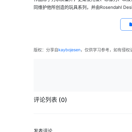
同维护他所创造的玩具系列，并由Rosendahl De
版权：分享自
kaybojesen
，仅供学习参考，如有侵权
评论列表
(0)
发表评论