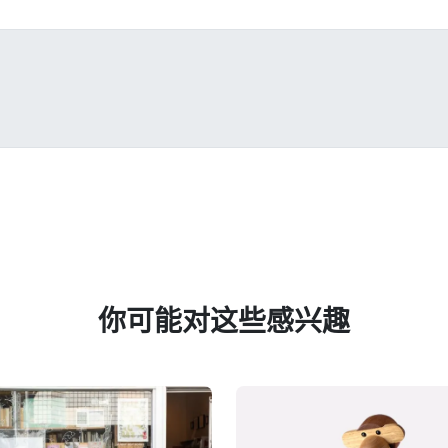
你可能对这些感兴趣