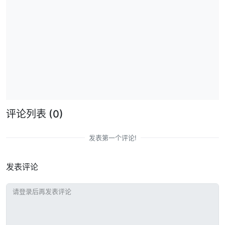
评论列表
(0)
发表第一个评论!
发表评论