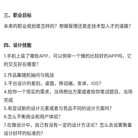
三、职业目标
未来的职业规划是怎样的？想做管理还是走技术型人才的道路？
四、设计技能
1.手机上装了哪些APP，可以例举一个做的比较好的APP吗，它
的交互好在哪里？
2.作品集随机抽问与挑战
3.平台设计的差别，桌面，移动端，安卓，IOS？
4.给你一个现实的需求，当场想出方案或者给你笔试题目，当场
完成
5.有尝试新的设计元素或者与竞品不同的设计方案吗？
6.怎么平衡商业和用户体验？
7.在做设计中，自己有没有一定的设计方法论？怎么去设置衡量
设计好坏的标准的？