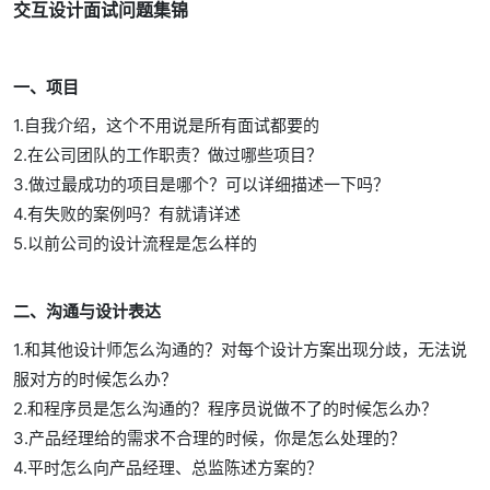
交互设计面试问题集锦
一、项目
1.自我介绍，这个不用说是所有面试都要的
2.在公司团队的工作职责？做过哪些项目？
3.做过最成功的项目是哪个？可以详细描述一下吗？
4.有失败的案例吗？有就请详述
5.以前公司的设计流程是怎么样的
二、沟通与设计表达
1.和其他设计师怎么沟通的？对每个设计方案出现分歧，无法说
服对方的时候怎么办？
2.和程序员是怎么沟通的？程序员说做不了的时候怎么办？
3.产品经理给的需求不合理的时候，你是怎么处理的？
4.平时怎么向产品经理、总监陈述方案的？