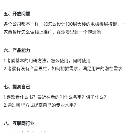
五、开放问题
各个公司都不一样，如怎么设计100层大楼的电梯楼层按键，一
家西餐厅怎么做线上推广，在沙漠里建一个游泳池
六、产品能力
1.考察基本的用研方法，怎么使用，何时使用
2.考察有没有产品思维，如何挖掘需求，满足用户的潜在需求
七、提高自己
1.喜欢看什么书？最近在看的叫什么名字？讲了什么？
2.通过哪些方式提高自己的专业水平？
八、互联网行业