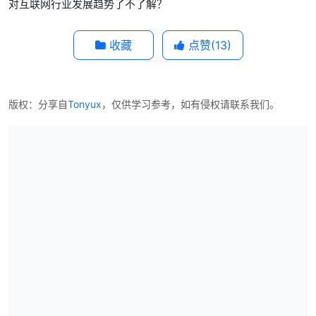
对互联网行业发展趋势了不了解？
收藏
点赞(
13
)
版权：分享自
Tonyux
，仅供学习参考，如有侵权请联系我们。