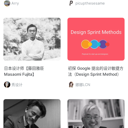
Arry
picupthesesame
日本设计师【藤田雅臣
初探 Google 提出的设计敏捷方
Masaomi Fujita】
法（Design Sprint Method）
秀设计
娜娜LCN