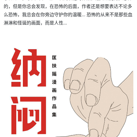
的，但是你总会发现，在恐怖的后面，作者还是想要表达不论多
么恐怖，我总会在你旁边守护你的温暖... 恐怖的从来不是那些血
淋淋和怪诞的画面，而是人性...