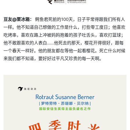
豆友@栗冰箱：
鳄鱼君死前的100天，日子平常得跟我们所有人
一样。他不知道自己想做的工作是什么，打些零工度日；他喜欢
吃烤串，喜欢在路上冲被妈妈抱着的孩子吐舌头，喜欢打篮球；
他不敢跟喜欢的人表白……他死去的那天，樱花开得很好，跟每
一个春天一样好。他的朋友都在等他一起看樱花。死亡什么时候
来我们都不知道，要好好过平凡又珍贵的每一天啊。