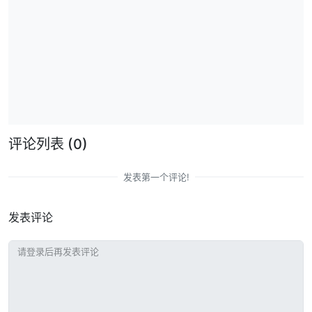
评论列表
(0)
发表第一个评论!
发表评论