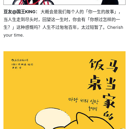
豆友@国王KING：
大概会是我们每个人的「你一生的故事」，
当人生走到尽头时，回望这一生时，你会有「你想过怎样的一
生？」这种感慨吗？人生不过匆匆百年，太过短暂了。Cherish
your time.