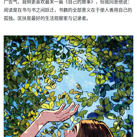
广告气，我倒更喜欢最末一篇《自己的故事》，但我同意他说：
阅读是在书与书之间跃迁，书籍的全部意义在于使人善用自己的
孤独。匡扶是最好的生活观察家与记录者。