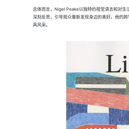
总体而言，Nigel Peake以独特的视觉语言
深刻反思，引导观众重新发现身边的美好。他的跨
具风采。