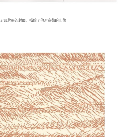
ar
品牌冊的封面，描绘了他对京都的印像