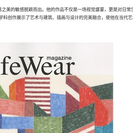
和对生活之美的敏感脱颖而出。他的作品不仅是一场视觉盛宴，更是对日常
学科创作展示了艺术与建筑、插画与设计的完美融合，使他在当代艺