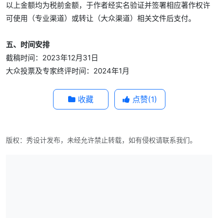
以上金额均为税前金额，于作者经实名验证并签署相应著作权许
可使用（专业渠道）或转让（大众渠道）相关文件后支付。
五、时间安排
截稿时间：2023年12月31日
大众投票及专家终评时间：2024年1月
收藏
点赞(
1
)
版权：秀设计发布，未经允许禁止转载，如有侵权请联系我们。