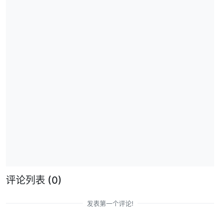
评论列表
(0)
发表第一个评论!