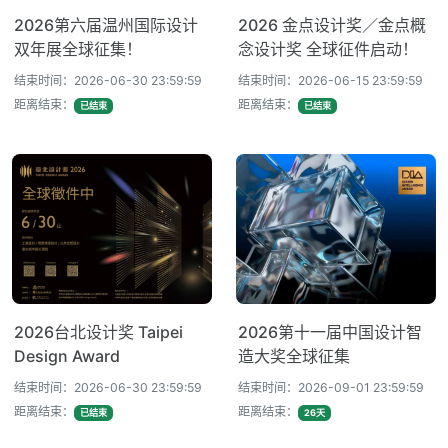
2026第六届温州国际设计
2026 金点设计奖／金点概
双年展全球征集！
念设计奖 全球征件启动！
结束时间：2026-06-30 23:59:59
结束时间：2026-06-15 23:59:59
距离结束：
距离结束：
已结束
已结束
2026台北设计奖 Taipei
2026第十一届中国设计智
Design Award
造大奖全球征集
结束时间：2026-06-30 23:59:59
结束时间：2026-09-01 23:59:59
距离结束：
距离结束：
已结束
26天