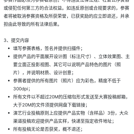
或侵犯任何第三方的合法权益。如违反原创或合规要求的，参赛
者将被取消参赛资格及所获荣誉，已获奖励的应立即退还，并承
担由此导致的所有法律后果。
3、提交内容
填写参赛表格，签名并提供扫描件；
提供产品的平面展开设计图（标注尺寸）、立体效果图、主
要立面正投影视图、其它可以说明产品特色的图片（照
片），并说明材质、设计创意；
参赛者提供的所有图片（照片）应为彩色，精度不低于
300dpi；
所有文件以不超过20M的压缩包形式发送至大赛投稿邮箱，
大于20M的文件须提供网盘下载链接；
演艺行业投稿原则上应提供产品实物（含样品）3份，大众
渠道投稿欢迎提供产品实样，快递至指定收件地址；
所有投稿无论是否获奖，概不退还；