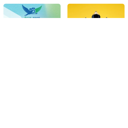
「津沽飞羽·影绘生机」
D&AD Awards 2026 开始
2026年天津市第一届鸟类
征集
保护短视频大赛
结束时间：2026-03-24 23:59:59
结束时间：2026-03-19 23:59:59
距离结束：
距离结束：
已结束
已结束