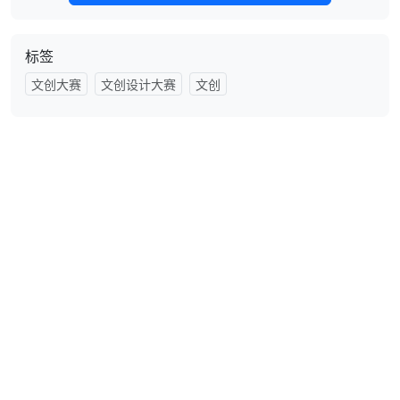
标签
文创大赛
文创设计大赛
文创