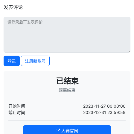
发表评论
登录
注册新账号
已结束
距离结束
开始时间
2023-11-27 00:00:00
截止时间
2023-12-31 23:59:59
大赛官网