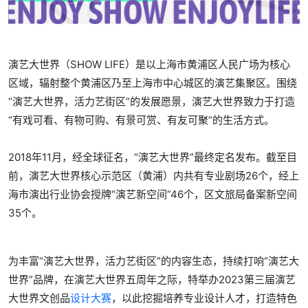
演艺大世界（SHOW LIFE）是以上海市黄浦区人民广场为核心
区域，辐射整个黄浦区乃至上海市中心城区的演艺集聚区。围绕
“演艺大世界，活力艺街区”的发展愿景，演艺大世界致力于打造
“有戏可看、有物可购、有景可赏、有友可聚”的生活方式。
2018年11月，经全球征名，“演艺大世界”最终定名发布。截至目
前，演艺大世界核心示范区（黄浦）内共有专业剧场26个，经上
海市演出行业协会授牌“演艺新空间”46个，区文旅局备案新空间
35个。
为丰富“演艺大世界，活力艺街区”的内容生态，持续打响“演艺大
世界”品牌，在演艺大世界五周年之际，特举办2023第三届演艺
大世界文创品
设计大赛
，以此挖掘培养专业设计人才，打造特色