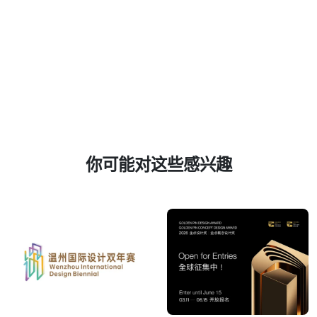
你可能对这些感兴趣