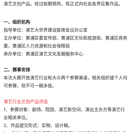
演艺文创产品。经过前期预热，现正式向社会各界征集作品。
一、组织机构
指导单位：演艺大世界建设联席会议办公室
主办单位：黄浦区委宣传部、黄浦区文化和旅游局、黄浦区商务
委、黄浦区人力资源和社会保障局
承办单位：黄浦区演艺文化发展服务中心
二、赛事安排
本次大赛开放演艺行业和大众两个参赛渠道，相关组织或个人均
可参赛，但不可一稿多投。
演艺行业文创产品评选
1、参赛对象：剧场、院团、演艺新空间、演出主办方等演艺行
业相关单位。
2、作品提交形式：实物、设计稿。