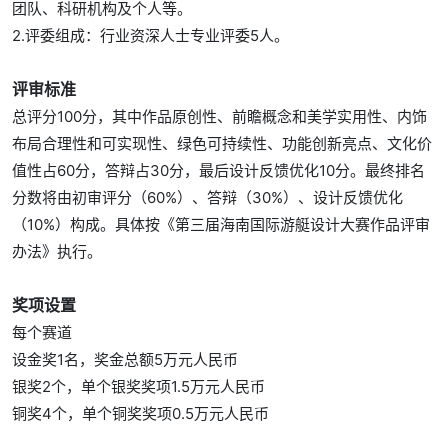
团队、科研机构及个人等。
2.评委组成：行业资深人士专业评委5人。
评审标准
总评分100分，其中作品原创性、前瞻概念和美学实用性、内饰
布局合理性和可实现性、绿色可持续性、功能创新亮点、文化价
值性占60分，答辩占30分，最后设计反馈优化10分。最终排名
分数将由初审评分（60%）、答辩（30%）、设计反馈优化
（10%）构成。具体按《第三届海南国际游艇设计大赛作品评审
办法》执行。
奖项设置
每个赛道
设金奖1名，奖金总额5万元人民币
银奖2个，单个银奖奖项1.5万元人民币
铜奖4个，单个铜奖奖项0.5万元人民币