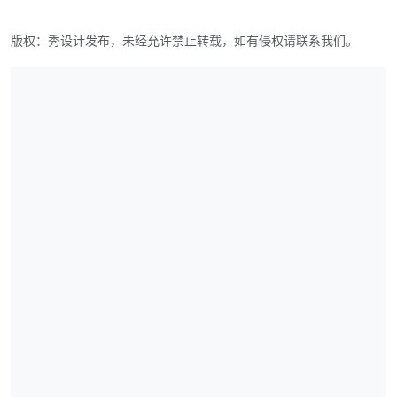
版权：秀设计发布，未经允许禁止转载，如有侵权请联系我们。