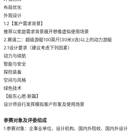
布局优化
外观设计
1.2【客户需求背景】
推荐以家庭需求背景展开想像虚拟使用场景
2.赛道二：超级游艇100英尺(30米)(含)以上的动力游艇
2.1设计要求（建议考虑下列因素）
动力与续航
智能与安全
探险装备
空间与风格
绿色技术
【船东心愿·新篇】
设计师自行发挥模拟客户形象及使用场景
参赛对象及评委组成
1.参赛对象：企事业单位、设计机构、国内外院校、国内外设计