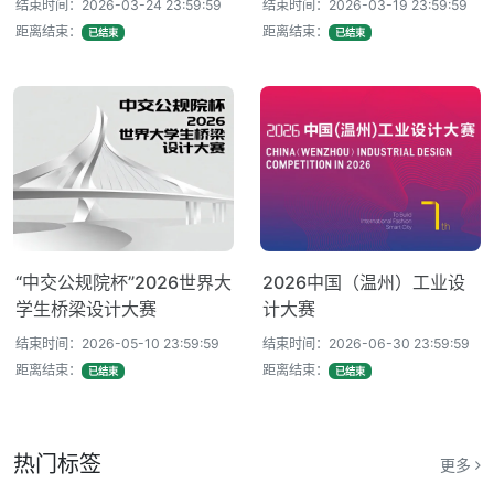
结束时间：2026-03-24 23:59:59
结束时间：2026-03-19 23:59:59
距离结束：
距离结束：
已结束
已结束
“中交公规院杯”2026世界大
2026中国（温州）工业设
学生桥梁设计大赛
计大赛
结束时间：2026-05-10 23:59:59
结束时间：2026-06-30 23:59:59
距离结束：
距离结束：
已结束
已结束
热门标签
更多