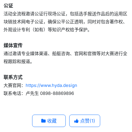
公证
活动全流程邀请公证行现场公证，包括选手报送作品后的运用区
块链技术网电子公证，确保公平公正透明，同时对包含著作权、
外观设计专利（如有）等知识产权给予保护。
媒体宣传
通过邀请专业媒体渠道、船艇咨询、官网和官微等对大赛进行全
程跟踪和报道。
联系方式
大赛官网：
https://www.hyda.design
联系电话：卢先生 0898-88869896
收藏
点赞(
1
)