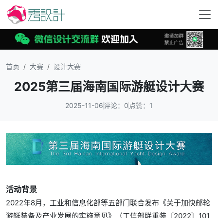
首页
大赛
设计大赛
2025第三届海南国际游艇设计大赛
2025-11-06
评论：0
点赞：1
活动背景
2022年8月，工业和信息化部等五部门联合发布《关于加快邮轮
游艇装备及产业发展的实施意见》（工信部联重装〔2022〕101