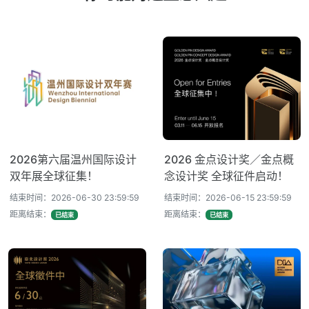
2026第六届温州国际设计
2026 金点设计奖／金点概
双年展全球征集！
念设计奖 全球征件启动！
结束时间：2026-06-30 23:59:59
结束时间：2026-06-15 23:59:59
距离结束：
距离结束：
已结束
已结束