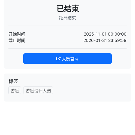
已结束
距离结束
开始时间
2025-11-01 00:00:00
截止时间
2026-01-31 23:59:59
大赛官网
标签
游艇
游艇设计大赛