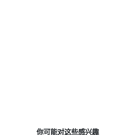
你可能对这些感兴趣