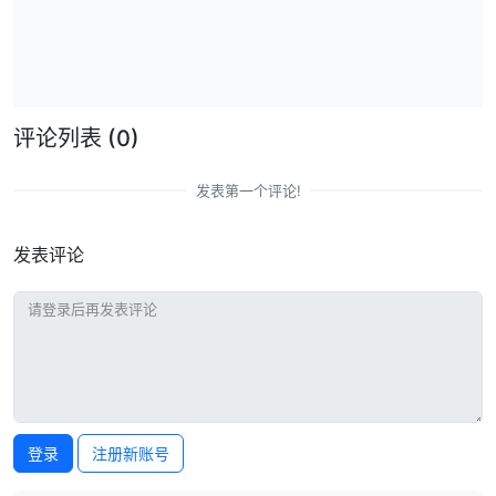
评论列表
(0)
发表第一个评论!
发表评论
登录
注册新账号