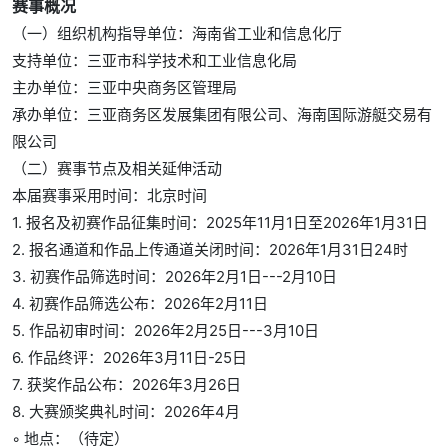
赛事概况
（一）组织机构指导单位：海南省工业和信息化厅
支持单位：三亚市科学技术和工业信息化局
主办单位：三亚中央商务区管理局
承办单位：三亚商务区发展集团有限公司、海南国际游艇交易有
限公司
（二）赛事节点及相关延伸活动
本届赛事采用时间：北京时间
1. 报名及初赛作品征集时间：2025年11月1日至2026年1月31日
2. 报名通道和作品上传通道关闭时间：2026年1月31日24时
3. 初赛作品筛选时间：2026年2月1日---2月10日
4. 初赛作品筛选公布：2026年2月11日
5. 作品初审时间：2026年2月25日---3月10日
6. 作品终评：2026年3月11日-25日
7. 获奖作品公布：2026年3月26日
8. 大赛颁奖典礼时间：2026年4月
◦ 地点：（待定）