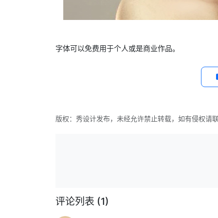
字体可以免费用于个人或是商业作品。
版权：秀设计发布，未经允许禁止转载，如有侵权请
评论列表
(1)