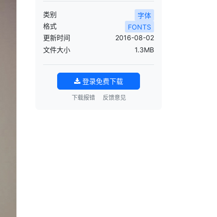
类别
字体
格式
FONTS
更新时间
2016-08-02
文件大小
1.3MB
登录免费下载
下载报错
反馈意见