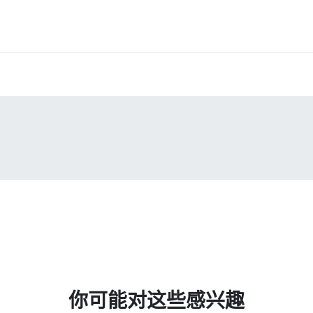
你可能对这些感兴趣