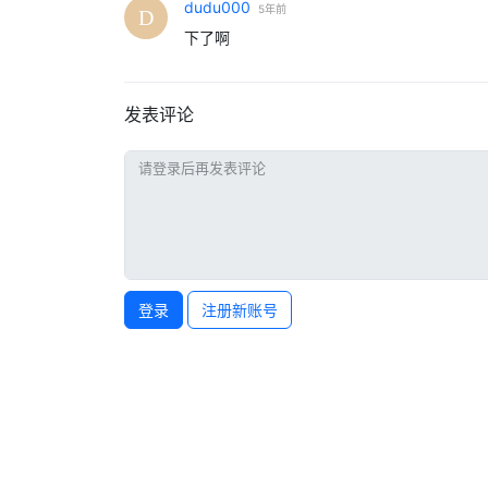
dudu000
5年前
下了啊
发表评论
登录
注册新账号