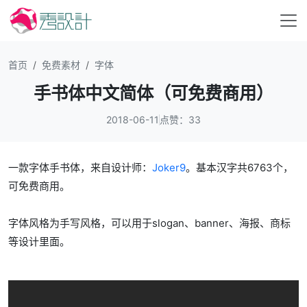
首页
免费素材
字体
手书体中文简体（可免费商用）
2018-06-11
点赞：33
一款字体手书体，来自设计师：
Joker9
。基本汉字共6763个，
可免费商用。
字体风格为手写风格，可以用于slogan、banner、海报、商标
等设计里面。