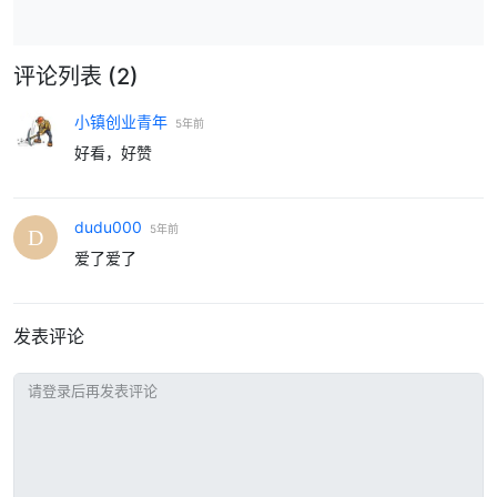
评论列表
(2)
小镇创业青年
5年前
好看，好赞
dudu000
5年前
爱了爱了
发表评论