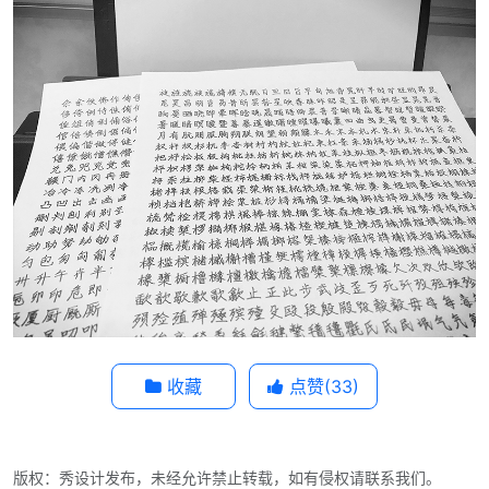
收藏
点赞(
33
)
版权：秀设计发布，未经允许禁止转载，如有侵权请联系我们。