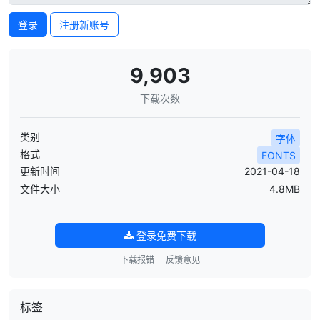
登录
注册新账号
9,903
下载次数
类别
字体
格式
FONTS
更新时间
2021-04-18
文件大小
4.8MB
登录免费下载
下载报错
反馈意见
标签