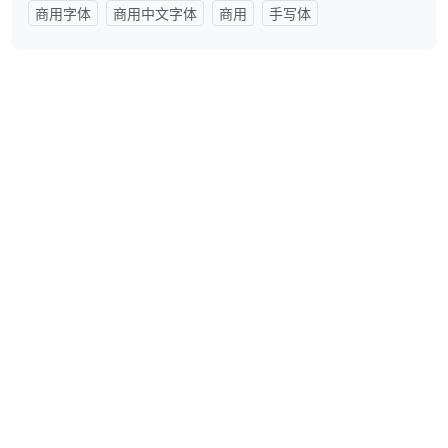
商用字体
商用中文字体
商用
手写体