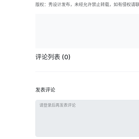
版权：秀设计发布，未经允许禁止转载，如有侵权请
评论列表
(0)
发表评论