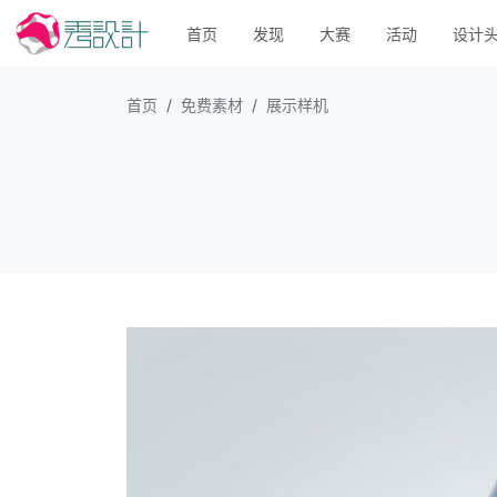
首页
发现
大赛
活动
设计
首页
免费素材
展示样机