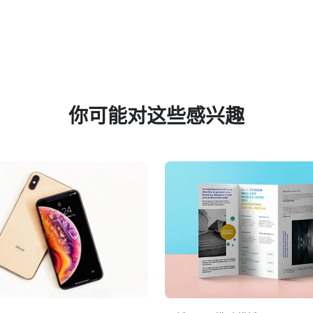
你可能对这些感兴趣