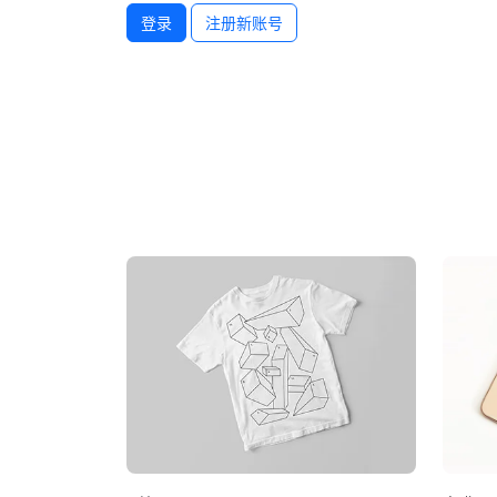
登录
注册新账号