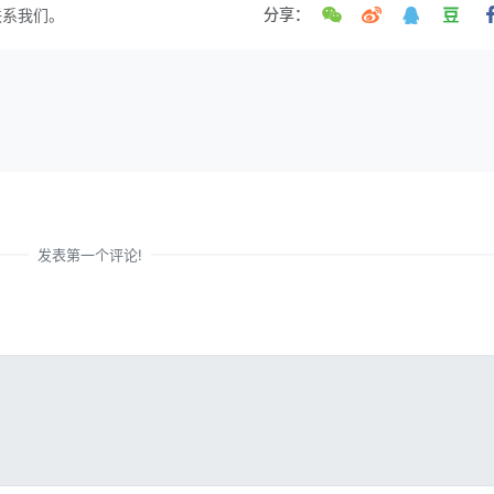
联系我们。
分享：
发表第一个评论!