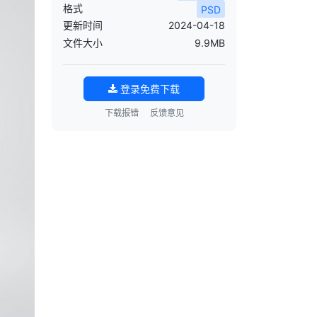
格式
PSD
更新时间
2024-04-18
文件大小
9.9MB
登录免费下载
下载报错
反馈意见