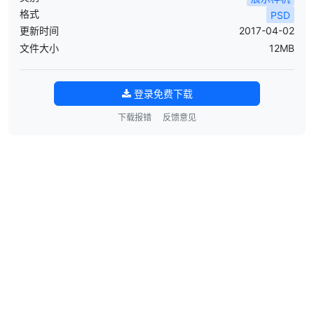
格式
PSD
更新时间
2017-04-02
文件大小
12MB
登录免费下载
下载报错
反馈意见