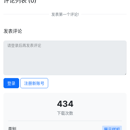
评论列表
(0)
发表第一个评论!
发表评论
登录
注册新账号
434
下载次数
类别
展示样机