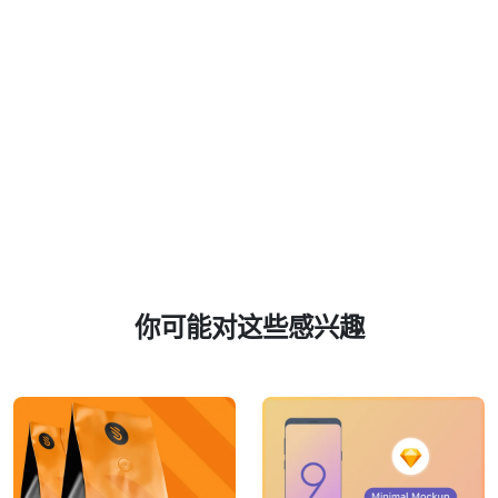
你可能对这些感兴趣