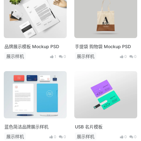
品牌展示模板 Mockup PSD
手提袋 购物袋 Mockup PSD
展示样机
展示样机
1
0
0
0
蓝色简洁品牌展示样机
USB 名片模板
展示样机
展示样机
0
0
0
0