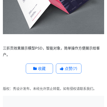
三折页效果展示模型PSD，智能对象，简单操作方便展示给客
户。
收藏
点赞(
7
)
版权：秀设计发布，未经允许禁止转载，如有侵权请联系我们。