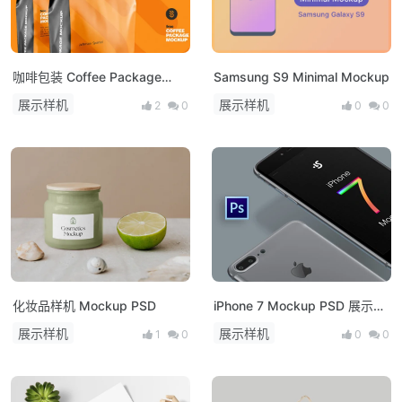
咖啡包装 Coffee Package
Samsung S9 Minimal Mockup
Mockup PSD
展示样机
展示样机
2
0
0
0
化妆品样机 Mockup PSD
iPhone 7 Mockup PSD 展示模
型
展示样机
展示样机
1
0
0
0